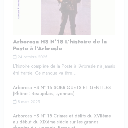
Arborosa HS N°18 L’histoire de la
Poste à l’Arbresle
24 octobre 2025
L’histoire complète de la Poste à l’Arbresle n’a jamais
été traitée. Ce manque va être…
Arborosa HS N° 16 SOBRIQUETS ET GENTILES
(Rhône : Beaujolais, Lyonnais)
8 mars 2025
Arborosa HS N° 15 Crimes et délits du XVIIème
au début du XIXème siècle sur les grands
chemins du Lyonnais, Forez et