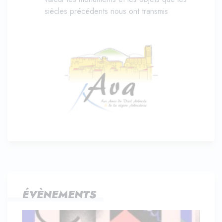
siècles précédents nous ont transmis
ÉVÈNEMENTS