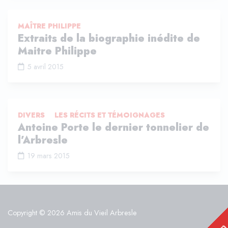
MAÎTRE PHILIPPE
Extraits de la biographie inédite de
Maitre Philippe
5 avril 2015
DIVERS
LES RÉCITS ET TÉMOIGNAGES
Antoine Porte le dernier tonnelier de
l’Arbresle
19 mars 2015
Copyright © 2026 Amis du Vieil Arbresle