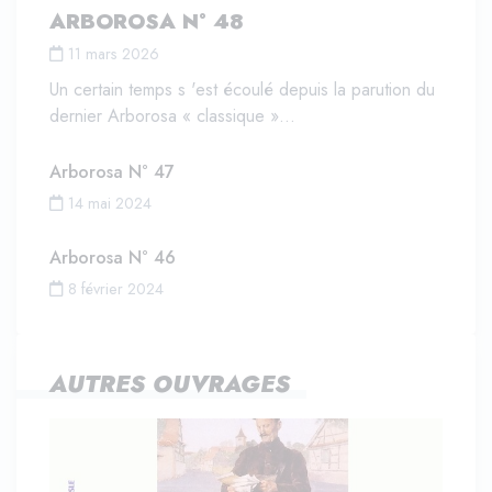
ARBOROSA N° 48
11 mars 2026
Un certain temps s 'est écoulé depuis la parution du
dernier Arborosa « classique »…
Arborosa N° 47
14 mai 2024
Arborosa N° 46
8 février 2024
AUTRES OUVRAGES