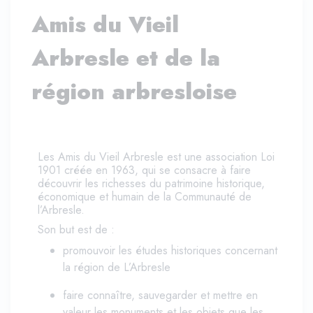
Amis du Vieil
Arbresle et de la
région arbresloise
Les Amis du Vieil Arbresle est une association Loi
1901 créée en 1963, qui se consacre à faire
découvrir les richesses du patrimoine historique,
économique et humain de la Communauté de
l’Arbresle.
Son but est de :
promouvoir les études historiques concernant
la région de L’Arbresle
faire connaître, sauvegarder et mettre en
valeur les monuments et les objets que les