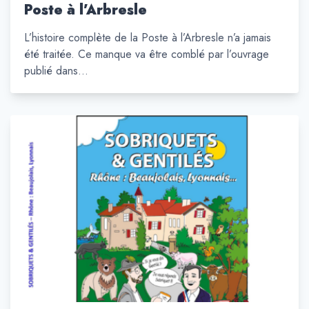
Poste à l’Arbresle
L’histoire complète de la Poste à l’Arbresle n’a jamais
été traitée. Ce manque va être comblé par l’ouvrage
publié dans…