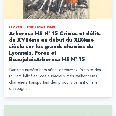
LIVRES
PUBLICATIONS
Arborosa HS N° 15 Crimes et délits
du XVIIème au début du XIXème
siècle sur les grands chemins du
Lyonnais, Forez et
BeaujolaisArborosa HS N° 15
Dans ce numéro hors-série, découvrez l’histoire des
rouliers infidèles, ces audacieux mais malhonnêtes
charretiers transportant des produits venant d’Italie,
d’Espagne,…