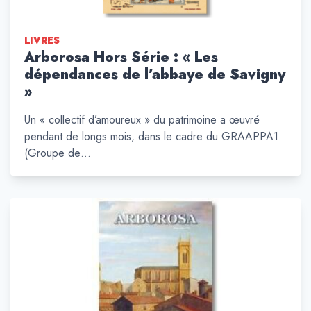
LIVRES
Arborosa Hors Série : « Les
dépendances de l’abbaye de Savigny
»
Un « collectif d’amoureux » du patrimoine a œuvré
pendant de longs mois, dans le cadre du GRAAPPA1
(Groupe de…