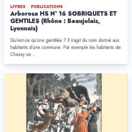
LIVRES
PUBLICATIONS
Arborosa HS N° 16 SOBRIQUETS ET
GENTILES (Rhône : Beaujolais,
Lyonnais)
Qu’est-ce qu’une gentilée ? Il s’agit du nom donné aux
habitants d’une commune. Par exemple les habitants de
Chessy se…