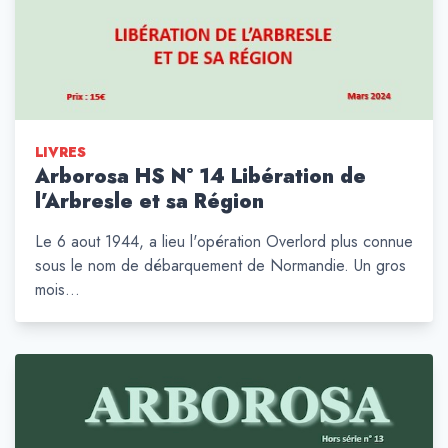
LIVRES
Arborosa HS N° 14 Libération de
l’Arbresle et sa Région
Le 6 aout 1944, a lieu l'opération Overlord plus connue
sous le nom de débarquement de Normandie. Un gros
mois…