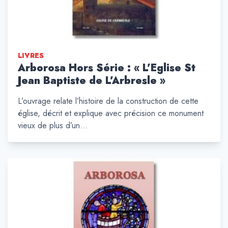
LIVRES
Arborosa Hors Série : « L’Eglise St
Jean Baptiste de L’Arbresle »
L’ouvrage relate l’histoire de la construction de cette
église, décrit et explique avec précision ce monument
vieux de plus d’un…