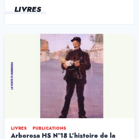
LIVRES
LIVRES
PUBLICATIONS
Arborosa HS N°18 L’histoire de la