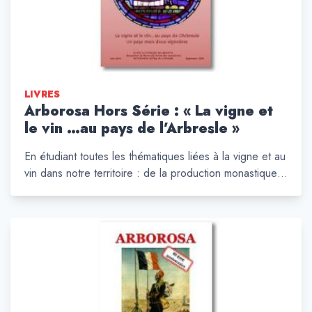
LIVRES
Arborosa Hors Série : « La vigne et
le vin …au pays de l’Arbresle »
En étudiant toutes les thématiques liées à la vigne et au
vin dans notre territoire : de la production monastique…