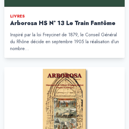
LIVRES
Arborosa HS N° 13 Le Train Fantôme
Inspiré par la loi Freycinet de 1879, le Conseil Général
du Rhône décide en septembre 1905 la réalisation d’un
nombre…