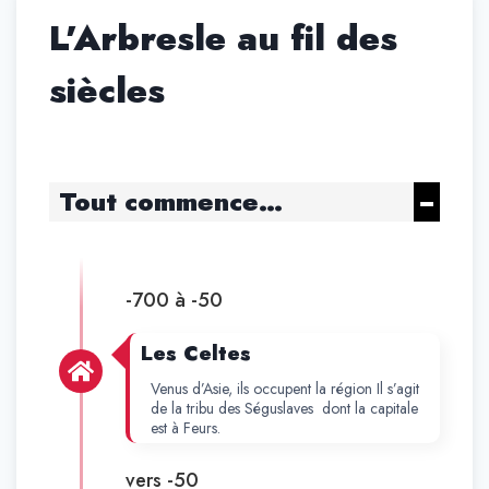
L’Arbresle au fil des
siècles
Tout commence…
-700 à -50
Les Celtes
Venus d’Asie, ils occupent la région Il s’agit
de la tribu des Séguslaves dont la capitale
est à Feurs.
vers -50