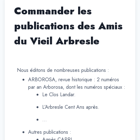
Commander les
publications des Amis
du Vieil Arbresle
Nous éditons de nombreuses publications :
ARBOROSA, revue historique : 2 numéros
par an Arborosa, dont les numéros spéciaux :
Le Clos Landar.
L’Arbresle Cent Ans après.
…
Autres publications :
Agnès CAPRI