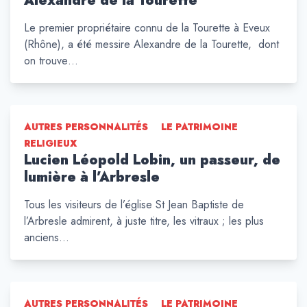
Alexandre de la Tourette
Le premier propriétaire connu de la Tourette à Eveux
(Rhône), a été messire Alexandre de la Tourette, dont
on trouve…
AUTRES PERSONNALITÉS
LE PATRIMOINE
RELIGIEUX
Lucien Léopold Lobin, un passeur, de
lumière à l’Arbresle
Tous les visiteurs de l’église St Jean Baptiste de
l’Arbresle admirent, à juste titre, les vitraux ; les plus
anciens…
AUTRES PERSONNALITÉS
LE PATRIMOINE