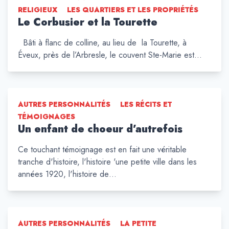
RELIGIEUX
LES QUARTIERS ET LES PROPRIÉTÉS
Le Corbusier et la Tourette
Bâti à flanc de colline, au lieu de la Tourette, à
Éveux, près de l’Arbresle, le couvent Ste-Marie est…
AUTRES PERSONNALITÉS
LES RÉCITS ET
TÉMOIGNAGES
Un enfant de choeur d’autrefois
Ce touchant témoignage est en fait une véritable
tranche d'histoire, l'histoire 'une petite ville dans les
années 1920, l'histoire de…
AUTRES PERSONNALITÉS
LA PETITE