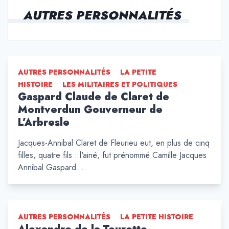
AUTRES PERSONNALITÉS
AUTRES PERSONNALITÉS
LA PETITE
HISTOIRE
LES MILITAIRES ET POLITIQUES
Gaspard Claude de Claret de
Montverdun Gouverneur de
L’Arbresle
Jacques-Annibal Claret de Fleurieu eut, en plus de cinq
filles, quatre fils : l'ainé, fut prénommé Camille Jacques
Annibal Gaspard…
AUTRES PERSONNALITÉS
LA PETITE HISTOIRE