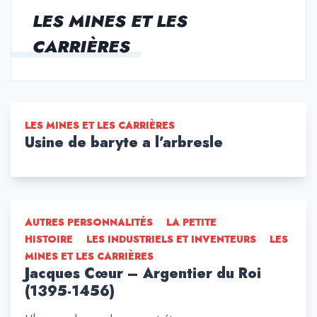
LES MINES ET LES
CARRIÈRES
LES MINES ET LES CARRIÈRES
Usine de baryte a l’arbresle
AUTRES PERSONNALITÉS
LA PETITE
HISTOIRE
LES INDUSTRIELS ET INVENTEURS
LES
MINES ET LES CARRIÈRES
Jacques Cœur – Argentier du Roi
(1395-1456)