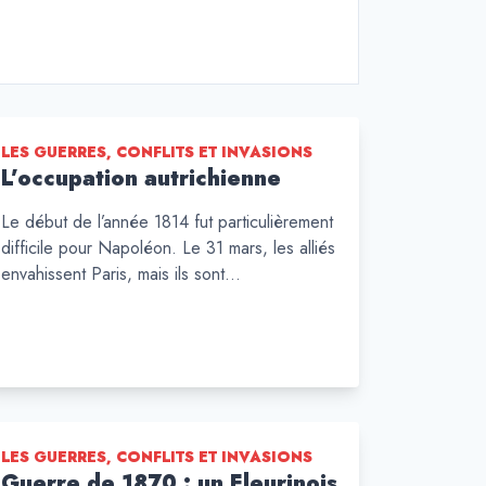
LES GUERRES, CONFLITS ET INVASIONS
L’occupation autrichienne
Le début de l’année 1814 fut particulièrement
difficile pour Napoléon. Le 31 mars, les alliés
envahissent Paris, mais ils sont…
LES GUERRES, CONFLITS ET INVASIONS
Guerre de 1870 : un Fleurinois