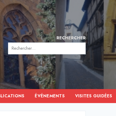
RECHERCHER
Rechercher :
BLICATIONS
ÉVÉNEMENTS
VISITES GUIDÉES