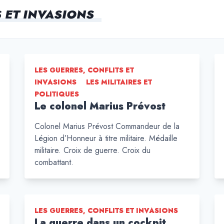
S ET INVASIONS
LES GUERRES, CONFLITS ET
INVASIONS
LES MILITAIRES ET
POLITIQUES
Le colonel Marius Prévost
Colonel Marius Prévost Commandeur de la
Légion d’Honneur à titre militaire. Médaille
militaire. Croix de guerre. Croix du
combattant.
LES GUERRES, CONFLITS ET INVASIONS
La guerre dans un cockpit