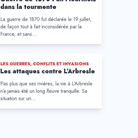
dans la tourmente
La guerre de 1870 fut déclarée le 19 juillet,
de façon tout à fait inconsidérée par la
France, et sans…
LES GUERRES, CONFLITS ET INVASIONS
Les attaques contre L’Arbresle
Pas plus que ses rivières, la vie à L’Arbresle
n’a jamais été un long fleuve tranquille. Sa
situation sur un…