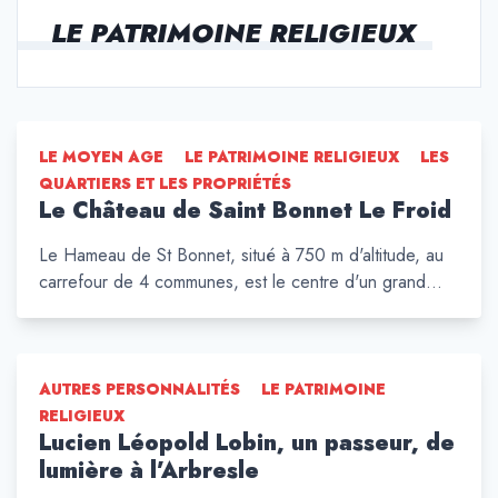
LE PATRIMOINE RELIGIEUX
LE MOYEN AGE
LE PATRIMOINE RELIGIEUX
LES
QUARTIERS ET LES PROPRIÉTÉS
Le Château de Saint Bonnet Le Froid
Le Hameau de St Bonnet, situé à 750 m d'altitude, au
carrefour de 4 communes, est le centre d'un grand…
AUTRES PERSONNALITÉS
LE PATRIMOINE
RELIGIEUX
Lucien Léopold Lobin, un passeur, de
lumière à l’Arbresle