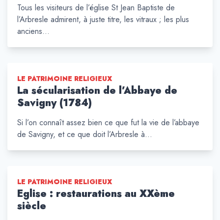
Tous les visiteurs de l’église St Jean Baptiste de
l’Arbresle admirent, à juste titre, les vitraux ; les plus
anciens…
LE PATRIMOINE RELIGIEUX
La sécularisation de l’Abbaye de
Savigny (1784)
Si l’on connaît assez bien ce que fut la vie de l’abbaye
de Savigny, et ce que doit l’Arbresle à…
LE PATRIMOINE RELIGIEUX
Eglise : restaurations au XXème
siècle