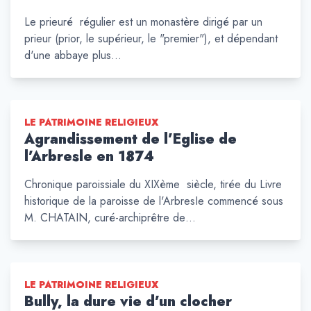
Le prieuré régulier est un monastère dirigé par un
prieur (prior, le supérieur, le "premier"), et dépendant
d'une abbaye plus…
LE PATRIMOINE RELIGIEUX
Agrandissement de l’Eglise de
l’Arbresle en 1874
Chronique paroissiale du XIXème siècle, tirée du Livre
historique de la paroisse de l'ArbresIe commencé sous
M. CHATAIN, curé-archiprêtre de…
LE PATRIMOINE RELIGIEUX
Bully, la dure vie d’un clocher