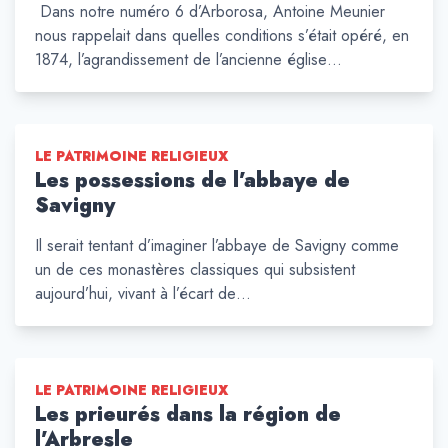
Dans notre numéro 6 d’Arborosa, Antoine Meunier
nous rappelait dans quelles conditions s’était opéré, en
1874, l’agrandissement de l’ancienne église…
LE PATRIMOINE RELIGIEUX
Les possessions de l’abbaye de
Savigny
Il serait tentant d’imaginer l’abbaye de Savigny comme
un de ces monastères classiques qui subsistent
aujourd’hui, vivant à l’écart de…
LE PATRIMOINE RELIGIEUX
Les prieurés dans la région de
l’Arbresle