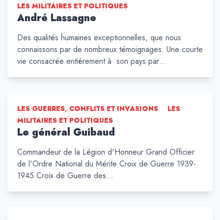
LES MILITAIRES ET POLITIQUES
André Lassagne
Des qualités humaines exceptionnelles, que nous
connaissons par de nombreux témoignages. Une courte
vie consacrée entièrement à son pays par…
LES GUERRES, CONFLITS ET INVASIONS
LES
MILITAIRES ET POLITIQUES
Le général Guibaud
Commandeur de la Légion d'Honneur Grand Officier
de l'Ordre National du Mérite Croix de Guerre 1939-
1945 Croix de Guerre des…