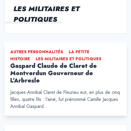
LES MILITAIRES ET
POLITIQUES
AUTRES PERSONNALITÉS
LA PETITE
HISTOIRE
LES MILITAIRES ET POLITIQUES
Gaspard Claude de Claret de
Montverdun Gouverneur de
L’Arbresle
Jacques-Annibal Claret de Fleurieu eut, en plus de cinq
filles, quatre fils : l'ainé, fut prénommé Camille Jacques
Annibal Gaspard…