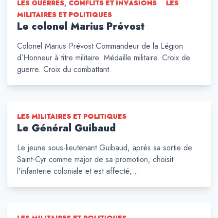
LES GUERRES, CONFLITS ET INVASIONS
LES
MILITAIRES ET POLITIQUES
Le colonel Marius Prévost
Colonel Marius Prévost Commandeur de la Légion
d’Honneur à titre militaire. Médaille militaire. Croix de
guerre. Croix du combattant.
LES MILITAIRES ET POLITIQUES
Le Général Guibaud
Le jeune sous-lieutenant Guibaud, après sa sortie de
Saint-Cyr comme major de sa promotion, choisit
l'infanterie coloniale et est affecté,…