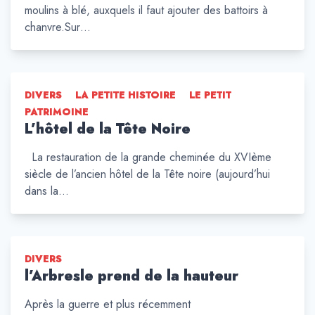
moulins à blé, auxquels il faut ajouter des battoirs à
chanvre.Sur…
DIVERS
LA PETITE HISTOIRE
LE PETIT
PATRIMOINE
L’hôtel de la Tête Noire
La restauration de la grande cheminée du XVIème
siècle de l’ancien hôtel de la Tête noire (aujourd’hui
dans la…
DIVERS
l’Arbresle prend de la hauteur
Après la guerre et plus récemment