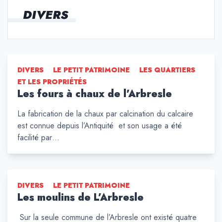
DIVERS
DIVERS
LE PETIT PATRIMOINE
LES QUARTIERS
ET LES PROPRIÉTÉS
Les fours à chaux de l’Arbresle
La fabrication de la chaux par calcination du calcaire
est connue depuis l’Antiquité et son usage a été
facilité par…
DIVERS
LE PETIT PATRIMOINE
Les moulins de L’Arbresle
Sur la seule commune de l’Arbresle ont existé quatre