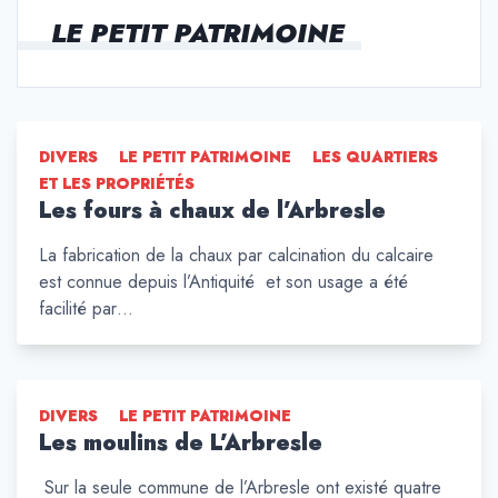
LE PETIT PATRIMOINE
DIVERS
LE PETIT PATRIMOINE
LES QUARTIERS
ET LES PROPRIÉTÉS
Les fours à chaux de l’Arbresle
La fabrication de la chaux par calcination du calcaire
est connue depuis l’Antiquité et son usage a été
facilité par…
DIVERS
LE PETIT PATRIMOINE
Les moulins de L’Arbresle
Sur la seule commune de l’Arbresle ont existé quatre