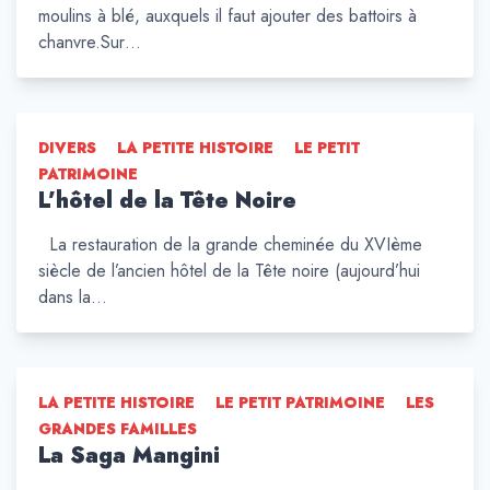
moulins à blé, auxquels il faut ajouter des battoirs à
chanvre.Sur…
DIVERS
LA PETITE HISTOIRE
LE PETIT
PATRIMOINE
L’hôtel de la Tête Noire
La restauration de la grande cheminée du XVIème
siècle de l’ancien hôtel de la Tête noire (aujourd’hui
dans la…
LA PETITE HISTOIRE
LE PETIT PATRIMOINE
LES
GRANDES FAMILLES
La Saga Mangini