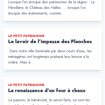
Lorsque l’on évoque des patrimoines de la région : La
Pérollière, le Château des Halles… , lorsque l’on
évoque des événements, comme…
LE PETIT PATRIMOINE
Le lavoir de l’impasse des Planches
Dans notre ville traversée par deux cours d’eau, les
ménagères ont longtemps pratiqué leur lessive à la
rivière. Mais à…
LE PETIT PATRIMOINE
La renaissance d’un four à chaux
La passion, le bénévolat, le savoir-faire, ce sont les