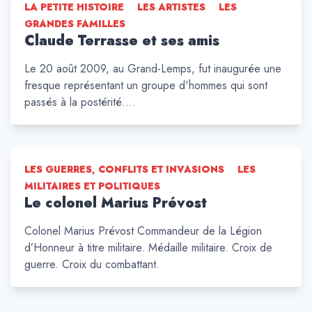
LA PETITE HISTOIRE
LES ARTISTES
LES
GRANDES FAMILLES
Claude Terrasse et ses amis
Le 20 août 2009, au Grand-Lemps, fut inaugurée une
fresque représentant un groupe d'hommes qui sont
passés à la postérité.…
LES GUERRES, CONFLITS ET INVASIONS
LES
MILITAIRES ET POLITIQUES
Le colonel Marius Prévost
Colonel Marius Prévost Commandeur de la Légion
d’Honneur à titre militaire. Médaille militaire. Croix de
guerre. Croix du combattant.