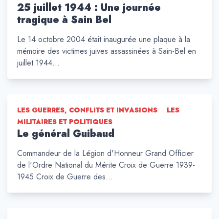
25 juillet 1944 : Une journée
tragique à Sain Bel
Le 14 octobre 2004 était inaugurée une plaque à la
mémoire des victimes juives assassinées à Sain-Bel en
juillet 1944…
LES GUERRES, CONFLITS ET INVASIONS
LES
MILITAIRES ET POLITIQUES
Le général Guibaud
Commandeur de la Légion d'Honneur Grand Officier
de l'Ordre National du Mérite Croix de Guerre 1939-
1945 Croix de Guerre des…