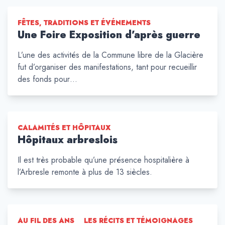
FÊTES, TRADITIONS ET ÉVÉNEMENTS
Une Foire Exposition d’après guerre
L’une des activités de la Commune libre de la Glacière
fut d’organiser des manifestations, tant pour recueillir
des fonds pour…
CALAMITÉS ET HÔPITAUX
Hôpitaux arbreslois
Il est très probable qu’une présence hospitalière à
l’Arbresle remonte à plus de 13 siècles.
AU FIL DES ANS
LES RÉCITS ET TÉMOIGNAGES