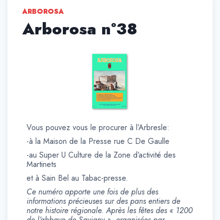
ARBOROSA
Arborosa n°38
Vous pouvez vous le procurer à l’Arbresle:
-à la Maison de la Presse rue C De Gaulle
-au Super U Culture de la Zone d’activité des
Martinets
et à Sain Bel au Tabac-presse.
Ce numéro apporte une fois de plus des
informations précieuses sur des pans entiers de
notre histoire régionale. Après les fêtes des « 1200
de l’abbaye de Savigny », organisées par