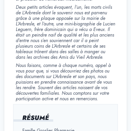
Deux petits articles évoquent, l’un, les morts civils
de L’Arbresle dont le souvenir nous est parvenu
grâce à une plaque apposée sur la mairie de
L’Arbresle, et l’autre, une mini-biographie de Lucien
Leguern, frère dominicain qui a vécu a Eveux. Il
était un peindre naif de qualité et les plus anciens
d’entre nous s’en souviennent car il a peint
plusieurs coins de L’Arbresle et certains de ses
tableaux trônent dans des salles à manger ou
dans les archives des Amis du Vieil Arbresle.
Nous faisons, comme à chaque numéro, appel à
vous pour que, si vous découvriez des photos ou
des documents sur L’Arbresle et son pays, nous
puissions en prendre connaissance avant de vous
les rendre. Souvent des articles naissent de vos
découvertes familiales. Nous comptons sur votre
participation active et nous en remercions.
RÉSUMÉ
Famille Groslier Pharmacie