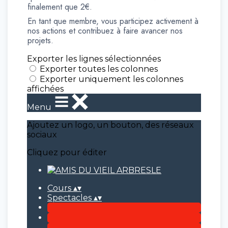
finalement que 2€.
En tant que membre, vous participez activement à
nos actions et contribuez à faire avancer nos
projets.