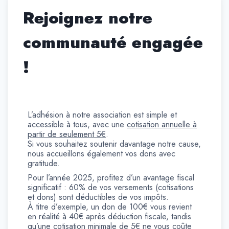
Rejoignez notre
communauté engagée
!
L’adhésion à notre association est simple et
accessible à tous, avec une
cotisation annuelle à
partir de seulement 5€
.
Si vous souhaitez soutenir davantage notre cause,
nous accueillons également vos dons avec
gratitude.
Pour l’année 2025, profitez d’un avantage fiscal
significatif : 60% de vos versements (cotisations
et dons) sont déductibles de vos impôts.
À titre d’exemple, un don de 100€ vous revient
en réalité à 40€ après déduction fiscale, tandis
qu’une cotisation minimale de 5€ ne vous coûte