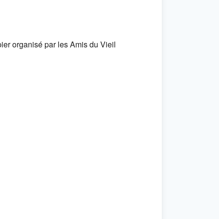
pier organisé par les Amis du Vieil