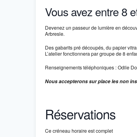
Vous avez entre 8 e
Devenez un passeur de lumière en découvrant
Arbresle.
Des gabarits pré découpés, du papier vitrai
L’atelier fonctionnera par groupe de 8 enfa
Renseignements téléphoniques : Odile Do
Nous accepterons sur place les non ins
Réservations
Ce créneau horaire est complet