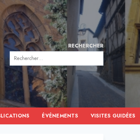
RECHERCHER
Rechercher :
BLICATIONS
ÉVÉNEMENTS
VISITES GUIDÉES