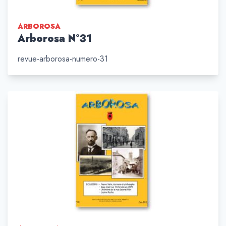
ARBOROSA
Arborosa N°31
revue-arborosa-numero-31