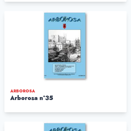
ARBOROSA
Arborosa n°35