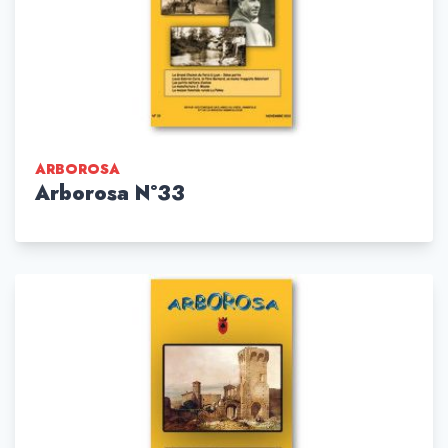
ARBOROSA
Arborosa N°33