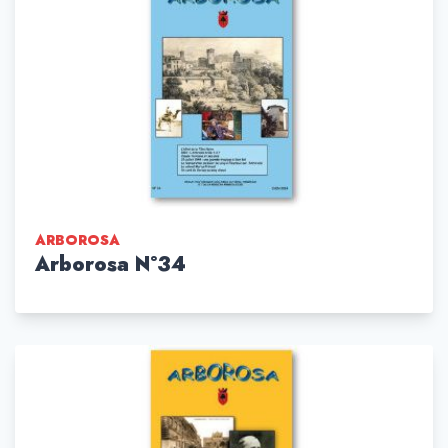
ARBOROSA
Arborosa N°34