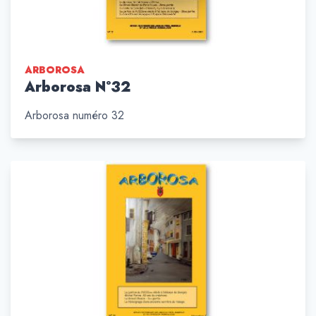
ARBOROSA
Arborosa N°32
Arborosa numéro 32