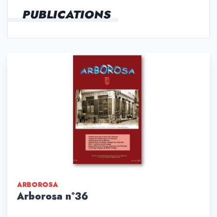
PUBLICATIONS
ARBOROSA
Arborosa n°36