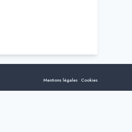
Mentions légales
Cookies
•