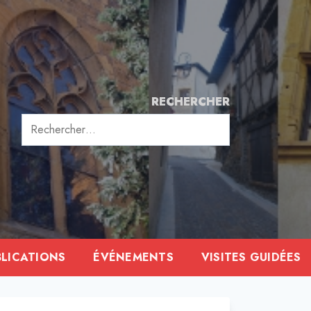
RECHERCHER
Rechercher :
BLICATIONS
ÉVÉNEMENTS
VISITES GUIDÉES