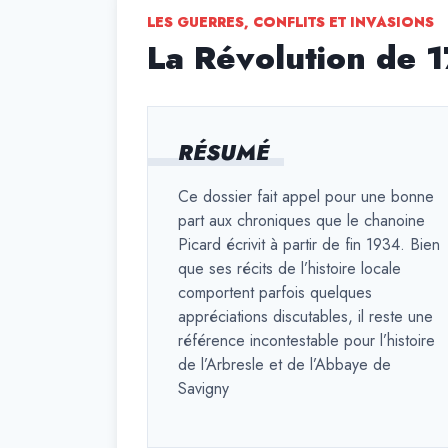
LES GUERRES, CONFLITS ET INVASIONS
La Révolution de 1
RÉSUMÉ
Ce dossier fait appel pour une bonne
part aux chroniques que le chanoine
Picard écrivit à partir de fin 1934. Bien
que ses récits de l’histoire locale
comportent parfois quelques
appréciations discutables, il reste une
référence incontestable pour l’histoire
de l’Arbresle et de l’Abbaye de
Savigny