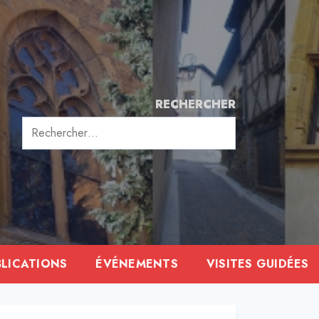
RECHERCHER
Rechercher :
BLICATIONS
ÉVÉNEMENTS
VISITES GUIDÉES