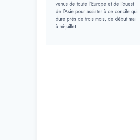
venus de toute l’Europe et de l’ouest
de l’Asie pour assister à ce concile qui
dure près de trois mois, de début mai
à mi-juillet