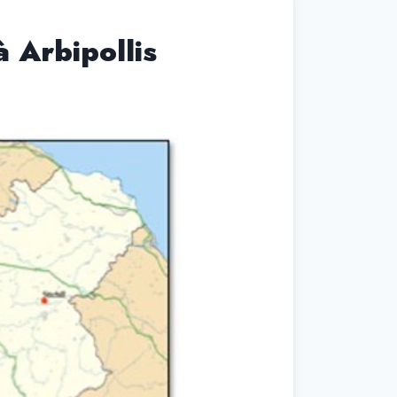
 Arbipollis