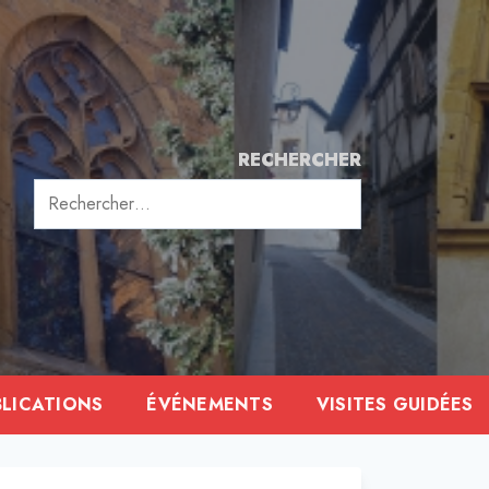
RECHERCHER
Rechercher :
BLICATIONS
ÉVÉNEMENTS
VISITES GUIDÉES