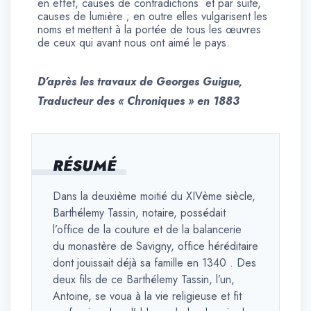
en effet, causes de contradictions et par suite,
causes de lumière ; en outre elles vulgarisent les
noms et mettent à la portée de tous les œuvres
de ceux qui avant nous ont aimé le pays.
D’après les travaux de Georges Guigue,
Traducteur des « Chroniques » en 1883
RÉSUMÉ
Dans la deuxième moitié du XIVème siècle,
Barthélemy Tassin, notaire, possédait
l’office de la couture et de la balancerie
du monastère de Savigny, office héréditaire
dont jouissait déjà sa famille en 1340 . Des
deux fils de ce Barthélemy Tassin, l’un,
Antoine, se voua à la vie religieuse et fit