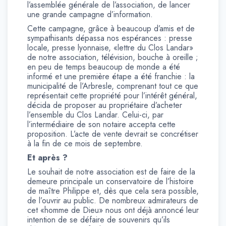
l’assemblée générale de l’association, de lancer
une grande campagne d’information.
Cette campagne, grâce à beaucoup d’amis et de
sympathisants dépassa nos espérances : presse
locale, presse lyonnaise, «lettre du Clos Landar»
de notre association, télévision, bouche à oreille ;
en peu de temps beaucoup de monde a été
informé et une première étape a été franchie : la
municipalité de l’Arbresle, comprenant tout ce que
représentait cette propriété pour l’intérêt général,
décida de proposer au propriétaire d’acheter
l’ensemble du Clos Landar. Celui-ci, par
l’intermédiaire de son notaire accepta cette
proposition. L’acte de vente devrait se concrétiser
à la fin de ce mois de septembre.
Et après ?
Le souhait de notre association est de faire de la
demeure principale un conservatoire de l’histoire
de maître Philippe et, dès que cela sera possible,
de l’ouvrir au public. De nombreux admirateurs de
cet «homme de Dieu» nous ont déjà annoncé leur
intention de se défaire de souvenirs qu’ils