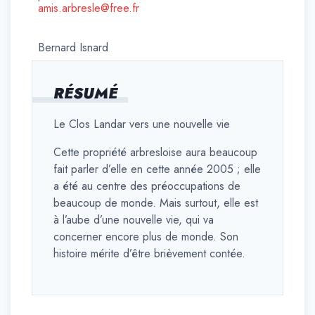
amis.arbresle@free.fr
Bernard Isnard
RÉSUMÉ
Le Clos Landar vers une nouvelle vie
Cette propriété arbresloise aura beaucoup
fait parler d’elle en cette année 2005 ; elle
a été au centre des préoccupations de
beaucoup de monde. Mais surtout, elle est
à l’aube d’une nouvelle vie, qui va
concerner encore plus de monde. Son
histoire mérite d’être brièvement contée.