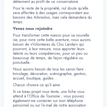
détiennent au profit de ce conservatoire.
Pour le reste de la propriété, nul doute qu’elle
sera affectée à des usages correspondant aux
besoins des Arbreslois, mais cela demandera du
temps.
Venez nous rejoindre
Pour transformer cette maison pour sa nouvelle
vie, pour vivre cette belle aventure, nous aurons
besoin de «Volontaires du Clos Landar» qui
pourront, à leur mesure, nous apporter leurs
talents ou leurs compétences, pour un peu ou
beaucoup de temps, de façon régulière ou
ponctuelle.
Nous aurons besoin de tous les savoir-faire :
bricolage, décoration, scénographie, gestion,
accueil, boutique, guides…
Chacun choisira ce qu’il aime.
Si ce beau projet vous tente, une fiche vous
attend à l’Office de Tourisme ; vous pouvez
également me contacter sur mon téléphone
personnel ou sur l’e-mail de notre association :