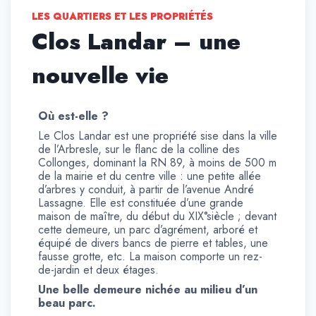
LES QUARTIERS ET LES PROPRIÉTÉS
Clos Landar – une
nouvelle vie
Où est-elle ?
Le Clos Landar est une propriété sise dans la ville
de l’Arbresle, sur le flanc de la colline des
Collonges, dominant la RN 89, à moins de 500 m
de la mairie et du centre ville : une petite allée
d’arbres y conduit, à partir de l’avenue André
Lassagne. Elle est constituée d’une grande
maison de maître, du début du XIX°siècle ; devant
cette demeure, un parc d’agrément, arboré et
équipé de divers bancs de pierre et tables, une
fausse grotte, etc. La maison comporte un rez-
de-jardin et deux étages.
Une belle demeure nichée au milieu d’un
beau parc.