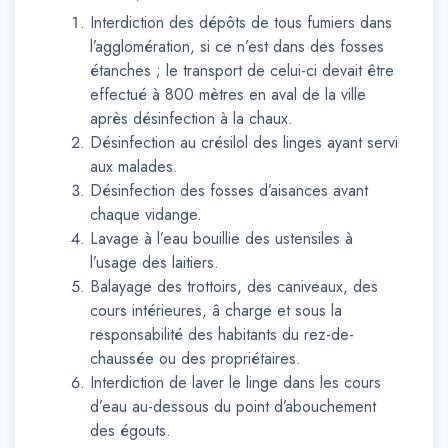
Interdiction des dépôts de tous fumiers dans
l’agglomération, si ce n’est dans des fosses
étanches ; le transport de celui-ci devait être
effectué à 800 mètres en aval de la ville
après désinfection à la chaux.
Désinfection au crésilol des linges ayant servi
aux malades.
Désinfection des fosses d’aisances avant
chaque vidange.
Lavage à l’eau bouillie des ustensiles à
l’usage des laitiers.
Balayage des trottoirs, des caniveaux, des
cours intérieures, â charge et sous la
responsabilité des habitants du rez-de-
chaussée ou des propriétaires.
Interdiction de laver le linge dans les cours
d’eau au-dessous du point d’abouchement
des égouts.