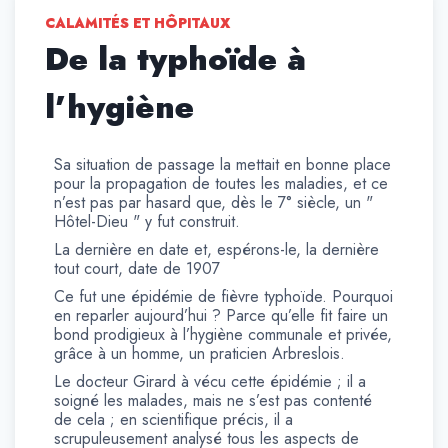
CALAMITÉS ET HÔPITAUX
De la typhoïde à
l’hygiène
Sa situation de passage la mettait en bonne place
pour la propagation de toutes les maladies, et ce
n’est pas par hasard que, dès le 7° siècle, un "
Hôtel-Dieu " y fut construit.
La dernière en date et, espérons-le, la dernière
tout court, date de 1907
Ce fut une épidémie de fièvre typhoïde. Pourquoi
en reparler aujourd’hui ? Parce qu’elle fit faire un
bond prodigieux à l’hygiène communale et privée,
grâce à un homme, un praticien Arbreslois.
Le docteur Girard à vécu cette épidémie ; il a
soigné les malades, mais ne s’est pas contenté
de cela ; en scientifique précis, il a
scrupuleusement analysé tous les aspects de