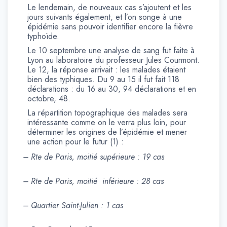
Le lendemain, de nouveaux cas s’ajoutent et les
jours suivants également, et l’on songe à une
épidémie sans pouvoir identifier encore la fièvre
typhoïde.
Le 10 septembre une analyse de sang fut faite à
Lyon au laboratoire du professeur Jules Courmont.
Le 12, la réponse arrivait : les malades étaient
bien des typhiques. Du 9 au 15 il fut fait 118
déclarations : du 16 au 30, 94 déclarations et en
octobre, 48.
La répartition topographique des malades sera
intéressante comme on le verra plus loin, pour
déterminer les origines de l’épidémie et mener
une action pour le futur (1) :
– Rte de Paris, moitié supérieure : 19 cas
– Rte de Paris, moitié inférieure : 28 cas
– Quartier Saint-Julien : 1 cas