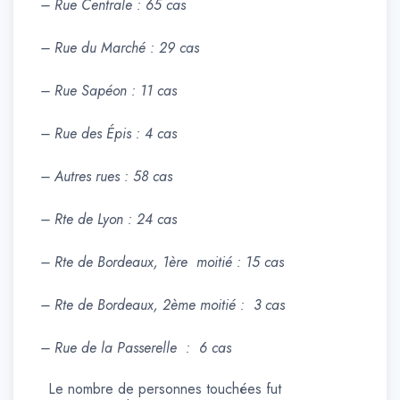
– Rue Centrale : 65 cas
– Rue du Marché : 29 cas
– Rue Sapéon : 11 cas
– Rue des Épis : 4 cas
– Autres rues : 58 cas
– Rte de Lyon : 24 cas
– Rte de Bordeaux, 1ère moitié : 15 cas
– Rte de Bordeaux, 2ème moitié : 3 cas
– Rue de la Passerelle : 6 cas
Le nombre de personnes touchées fut