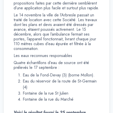
propositions faites par cette dernière semblèrent
d’une application plus facile et surtout plus rapide.
Le 14 novembre la ville de l’Arbresle passait un
traité de location avec cette Société. Les travaux
dont les plans et devis avaient été dressés par
avance, étaient poussés activement. Le 15
décembre, alors que l’ambulance fermait ses
portes, l’appareil fonctionnait, livrant chaque jour
110 mètres cubes d’eau épurée et filtrée à la
consommation.
Les eaux reconnues responsables
Quatre échantillons d’eau de source ont été
prélevés le 17 septembre :
Eau de la Fond-Devay (3) (borne Mollon).
Eau du réservoir de la route de St-Germain
(4)
Fontaine de la rue St Julien
Fontaine de la rue du Marché
Voici le résultat fourni le 25 septembre