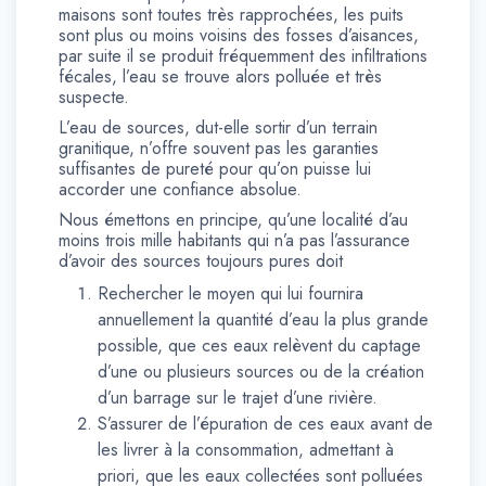
maisons sont toutes très rapprochées, les puits
sont plus ou moins voisins des fosses d’aisances,
par suite il se produit fréquemment des infiltrations
fécales, l’eau se trouve alors polluée et très
suspecte.
L’eau de sources, dut-elle sortir d’un terrain
granitique, n’offre souvent pas les garanties
suffisantes de pureté pour qu’on puisse lui
accorder une confiance absolue.
Nous émettons en principe, qu’une localité d’au
moins trois mille habitants qui n’a pas l’assurance
d’avoir des sources toujours pures doit
Rechercher le moyen qui lui fournira
annuellement la quantité d’eau la plus grande
possible, que ces eaux relèvent du captage
d’une ou plusieurs sources ou de la création
d’un barrage sur le trajet d’une rivière.
S’assurer de l’épuration de ces eaux avant de
les livrer à la consommation, admettant à
priori, que les eaux collectées sont polluées