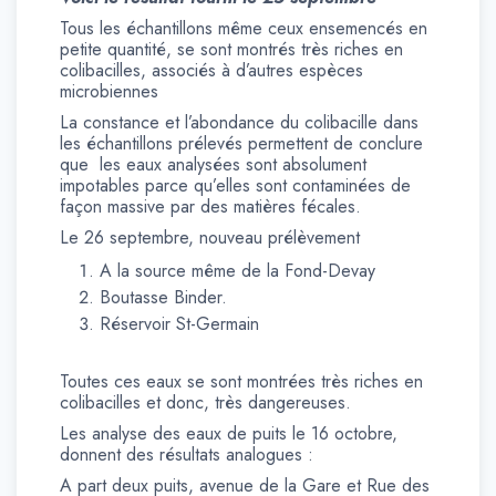
Tous les échantillons même ceux ensemencés en
petite quantité, se sont montrés très riches en
colibacilles, associés à d’autres espèces
microbiennes
La constance et l’abondance du colibacille dans
les échantillons prélevés permettent de conclure
que les eaux analysées sont absolument
impotables parce qu’elles sont contaminées de
façon massive par des matières fécales.
Le 26 septembre, nouveau prélèvement
A la source même de la Fond-Devay
Boutasse Binder.
Réservoir St-Germain
Toutes ces eaux se sont montrées très riches en
colibacilles et donc, très dangereuses.
Les analyse des eaux de puits le 16 octobre,
donnent des résultats analogues :
A part deux puits, avenue de la Gare et Rue des