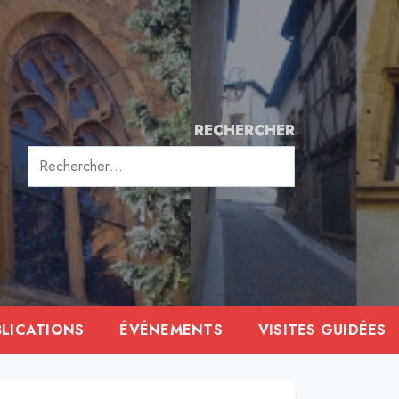
RECHERCHER
Rechercher :
BLICATIONS
ÉVÉNEMENTS
VISITES GUIDÉES