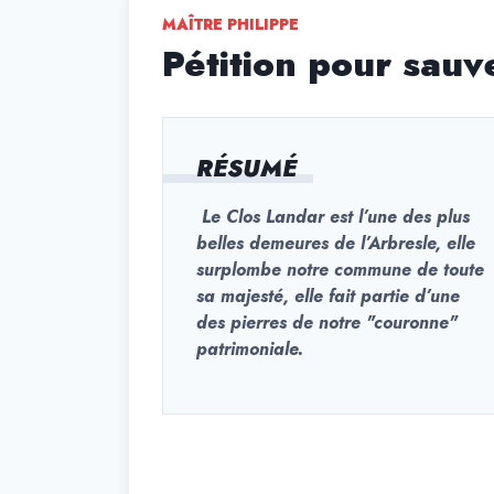
MAÎTRE PHILIPPE
Pétition pour sauv
RÉSUMÉ
Le Clos Landar est l’une des plus
belles demeures de l’Arbresle, elle
surplombe notre commune de toute
sa majesté, elle fait partie d’une
des pierres de notre "couronne"
patrimoniale.