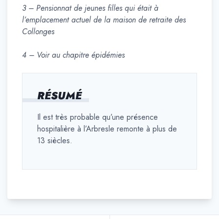
3 – Pensionnat de jeunes filles qui était à
l’emplacement actuel de la maison de retraite des
Collonges
4 – Voir au chapitre épidémies
RÉSUMÉ
Il est très probable qu’une présence
hospitalière à l’Arbresle remonte à plus de
13 siècles.