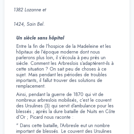
1382 Lozanne et
1424, Sain Bel.
Un siècle sans hôpital
Entre la fin de l’hospice de la Madeleine et les
hôpitaux de l’époque moderne dont nous
parlerons plus loin, il s’écoula à peu près un
siècle. Comment les Arbreslois s’adaptèrent-ils à
cette situation ? On sait peu de choses à ce
sujet. Mais pendant les périodes de troubles
importants, il fallut trouver des solutions de
remplacement.
Ainsi, pendant la guerre de 1870 qui vit de
nombreux arbreslois mobilisés, c’est le couvent
des Ursulines (3) qui servit d’ambulance pour les
blessés ; après la dure bataille de Nuits en Côte
d’Or ; Picard nous raconte :
" Dans cette bataille, l’Arbresle eut un nombre
important de blessés. Le couvent des Ursulines