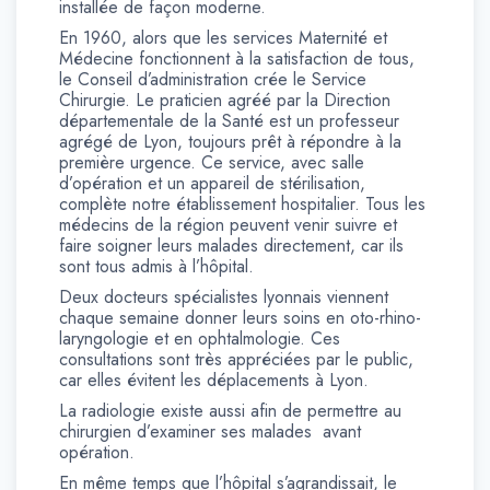
installée de façon moderne.
En 1960, alors que les services Maternité et
Médecine fonctionnent à la satisfaction de tous,
le Conseil d’administration crée le Service
Chirurgie. Le praticien agréé par la Direction
départementale de la Santé est un professeur
agrégé de Lyon, toujours prêt à répondre à la
première urgence. Ce service, avec salle
d’opération et un appareil de stérilisation,
complète notre établissement hospitalier. Tous les
médecins de la région peuvent venir suivre et
faire soigner leurs malades directement, car ils
sont tous admis à l’hôpital.
Deux docteurs spécialistes lyonnais viennent
chaque semaine donner leurs soins en oto-rhino-
laryngologie et en ophtalmologie. Ces
consultations sont très appréciées par le public,
car elles évitent les déplacements à Lyon.
La radiologie existe aussi afin de permettre au
chirurgien d’examiner ses malades avant
opération.
En même temps que l’hôpital s’agrandissait, le