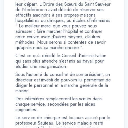
leur départ. L’Ordre des Sœurs du Saint Sauveur
de Niederbronn avait décidé de réserver ses
effectifs amoindris à ses propres maisons
hospitalières ou cliniques, ou écoles d’infirmières.
" Le meilleur merci que vous pouvez nous
adresser : faire marcher l’hôpital et continuer
notre œuvre avec d’autres moyens, d’autres
méthodes. Nous serons si contentes de savoir
qu’après nous ça marche encore ".
C’est ce qu’a décidé le Conseil d’administration
qui sans plus attendre s’est mis au travail pour
étudier une réorganisation.
Sous l’autorité du conseil et de son président, un
directeur est investi de pouvoirs lui permettant de
diriger le personnel et la marche générale de la
maison.
Des infirmières remplaceront les sœurs dans
chaque service, secondées par les aides
soignantes.
Le service de chirurgie est toujours assuré par le
professeur Sauteau. Le service maladie reste