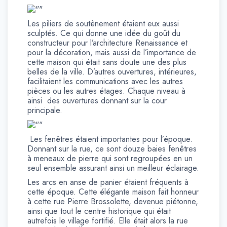
Les piliers de soutènement étaient eux aussi
sculptés. Ce qui donne une idée du goût du
constructeur pour l’architecture Renaissance et
pour la décoration, mais aussi de l’importance de
cette maison qui était sans doute une des plus
belles de la ville. D’autres ouvertures, intérieures,
facilitaient les communications avec les autres
pièces ou les autres étages. Chaque niveau à
ainsi des ouvertures donnant sur la cour
principale.
Les fenêtres étaient importantes pour l’époque.
Donnant sur la rue, ce sont douze baies fenêtres
à meneaux de pierre qui sont regroupées en un
seul ensemble assurant ainsi un meilleur éclairage.
Les arcs en anse de panier étaient fréquents à
cette époque. Cette élégante maison fait honneur
à cette rue Pierre Brossolette, devenue piétonne,
ainsi que tout le centre historique qui était
autrefois le village fortifié. Elle était alors la rue