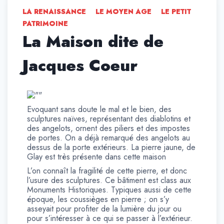
LA RENAISSANCE
LE MOYEN AGE
LE PETIT
PATRIMOINE
La Maison dite de
Jacques Coeur
Evoquant sans doute le mal et le bien, des
sculptures naïves, représentant des diablotins et
des angelots, ornent des piliers et des impostes
de portes. On a déjà remarqué des angelots au
dessus de la porte extérieurs. La pierre jaune, de
Glay est très présente dans cette maison
L’on connaît la fragilité de cette pierre, et donc
l’usure des sculptures. Ce bâtiment est class aux
Monuments Historiques. Typiques aussi de cette
époque, les coussièges en pierre ; on s’y
asseyait pour profiter de la lumière du jour ou
pour s’intéresser à ce qui se passer à l’extérieur.