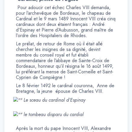
Pour adoucir cet échec Charles VIII demanda,
pour l’archevêque de Bordeaux, le chapeau de
Cardinal et le 9 mars 1489 Innocent VIII créa cinq
cardinaux dont deux étaient français : André
d’Espinay et Pierre d’Aubusson, grand maître de
l’ordre des Hospitaliers de Rhodes.
Le prélat, de retour de Rome où il était allé
chercher les insignes de sa dignité, devint
membre du conseil royal et fut établi
commendataire de l’abbaye de Sainte-Croix de
Bordeaux, honneur qu’il résigna le 16 août 1499,
lui préférant la mense de Saint-Corneille et Saint-
Cyprien de Compiègne !
Le 8 février 1492 le cardinal couronna, Anne de
Bretagne, la jeune épouse de Charles VIII.
Le sceau du cardinal d’Espinay
le tombeau disparu du cardial
Après la mort du pape Innocent VIII, Alexandre