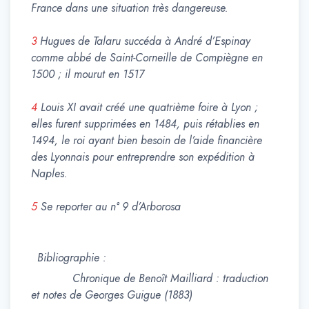
France dans une situation très dangereuse.
3
Hugues de Talaru succéda à André d’Espinay
comme abbé de Saint-Corneille de Compiègne en
1500 ; il mourut en 1517
4
Louis XI avait créé une quatrième foire à Lyon ;
elles furent supprimées en 1484, puis rétablies en
1494, le roi ayant bien besoin de l’aide financière
des Lyonnais pour entreprendre son expédition à
Naples.
5
Se reporter au n° 9 d’Arborosa
Bibliographie :
Chronique de Benoît Mailliard : traduction
et notes de Georges Guigue (1883)