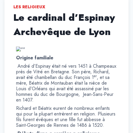
LES RELIGIEUX
Le cardinal d’Espinay
Archevêque de Lyon
Origine familiale
André d’Espinay était né vers 1451 à Champeaux
près de Vitré en Bretagne. Son père, Richard,
er
avait été chambellan du duc François 1
, et sa
mère, Béatrix de Montauban était la nièce de
Louis d’Orléans qui avait été assassiné par les
hommes du duc de Bourgogne, Jean-Sans-Peur
en 1407.
Richard et Béatrix eurent de nombreux enfants
qui pour la plupart entrèrent en religion. Plusieurs
fils furent évêques et une fille fut abbesse à
Saint-Georges de Rennes de 1486 à 1520.