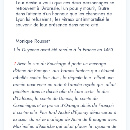
Leur destin a voulu que ces deux personnages se
retrouvent à l’Arbresle, l’un pour y mourir, l’autre
dans l’attente d’un honneur que les chanoines de
Lyon lui refusaient ; les vitraux ont immortalisé le
souvenir de leur présence dans notre cité.
Monique Roussat
1 la Guyenne avait été rendue à la France en 1453 .
2
Avec le sire du Bouchage il porta un message
d’Anne de Beaujeu aux barons bretons qui s’étaient
rebellés contre leur duc ; la régente leur offrait une
armée pour venir en aide à l’armée royale qui allait
pénétrer dans le duché afin de faire sortir le duc
d’Orléans, le comte de Dunois, le comte de
Comminges et le prince d’Orange alliés de François
II contre elle. Plus tard André d’Epinay dénoncerait à
la sœur du roi le mariage de Anne de Bretagne avec
Maximilien d’Autriche qui allait placer le royaume de