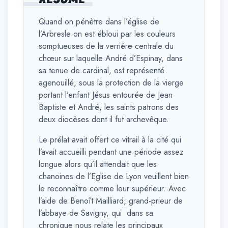
Quand on pénètre dans l’église de
l’Arbresle on est ébloui par les couleurs
somptueuses de la verrière centrale du
chœur sur laquelle André d’Espinay, dans
sa tenue de cardinal, est représenté
agenouillé, sous la protection de la vierge
portant l’enfant Jésus entourée de Jean
Baptiste et André, les saints patrons des
deux diocèses dont il fut archevêque.
Le prélat avait offert ce vitrail à la cité qui
l’avait accueilli pendant une période assez
longue alors qu’il attendait que les
chanoines de l’Eglise de Lyon veuillent bien
le reconnaître comme leur supérieur. Avec
l’aide de Benoît Mailliard, grand-prieur de
l’abbaye de Savigny, qui dans sa
chronique nous relate les principaux