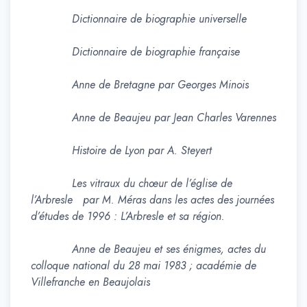
Dictionnaire de biographie universelle
Dictionnaire de biographie française
Anne de Bretagne par Georges Minois
Anne de Beaujeu par Jean Charles Varennes
Histoire de Lyon par A. Steyert
Les vitraux du chœur de l’église de
l’Arbresle par M. Méras dans les actes des journées
d’études de 1996 : L’Arbresle et sa région.
Anne de Beaujeu et ses énigmes, actes du
colloque national du 28 mai 1983 ; académie de
Villefranche en Beaujolais