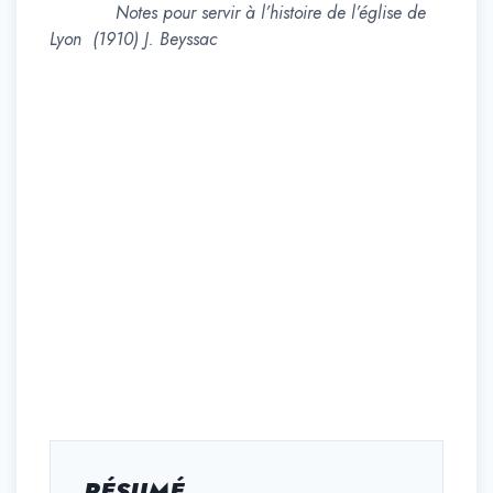
Notes pour servir à l’histoire de l’église de
Lyon (1910) J. Beyssac
RÉSUMÉ