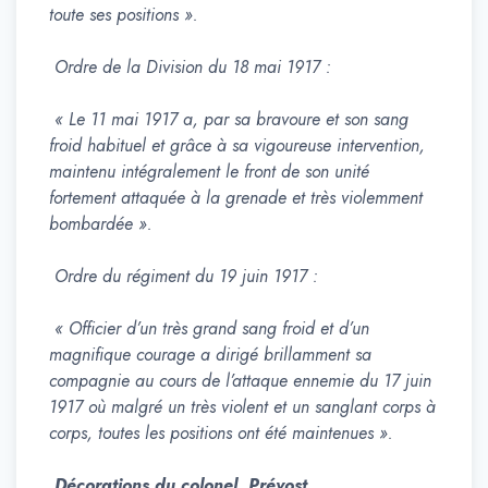
toute ses positions ».
Ordre de la Division du 18 mai 1917 :
« Le 11 mai 1917 a, par sa bravoure et son sang
froid habituel et grâce à sa vigoureuse intervention,
maintenu intégralement le front de son unité
fortement attaquée à la grenade et très violemment
bombardée ».
Ordre du régiment du 19 juin 1917 :
« Officier d’un très grand sang froid et d’un
magnifique courage a dirigé brillamment sa
compagnie au cours de l’attaque ennemie du 17 juin
1917 où malgré un très violent et un sanglant corps à
corps, toutes les positions ont été maintenues ».
Décorations du colonel Prévost