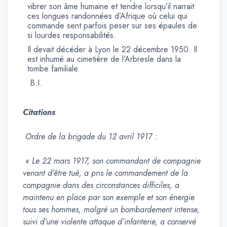
vibrer son âme humaine et tendre lorsqu’il narrait
ces longues randonnées d’Afrique où celui qui
commande sent parfois peser sur ses épaules de
si lourdes responsabilités.
Il devait décéder à Lyon le 22 décembre 1950. Il
est inhumé au cimetière de l’Arbresle dans la
tombe familiale.
B.I.
Citations
Ordre de la brigade du 12 avril 1917 :
« Le 22 mars 1917, son commandant de compagnie
venant d’être tué, a pris le commandement de la
compagnie dans des circonstances difficiles, a
maintenu en place par son exemple et son énergie
tous ses hommes, malgré un bombardement intense,
suivi d’une violente attaque d’infanterie, a conservé