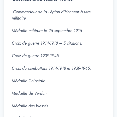
Commandeur de la Légion d’Honneur à titre
militaire.
Médaille militaire le 25 septembre 1915.
Croix de guerre 1914-1918 – 5 citations.
Croix de guerre 1939-1945.
Croix du combattant 1914-1918 et 1939-1945.
Médaille Coloniale
Médaille de Verdun
Médaille des blessés