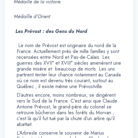
Médaille de la victoire.
Médaille d’Orient
Les Prévost : des Gens du Nord
Le nom de Prévost est originaire du nord de la
France. Actuellement près de mille familles y sont
recensées entre Nord et Pas-de-Calais. Les
guerres des XVII° et XVIII° siècles amenèrent une
grande misère et beaucoup de morts. Les uns
partirent tenter leur chance notamment au Canada
où ce nom est devenu très courant, surtout au
Québec ; il existe même une Prévostville.
D’autres encore, moins nombreux, se dirigèrent
vers le Sud de la France. C’est ainsi que Claude
Antoine Prévost, le grand-père du colonel se
retrouve bûcheron dans les forêts du Morvan ;
c’est là qu’il fut tué par la chute d’un arbre qu’il
abattait.
L’Arbresle conserve le souvenir de Marius