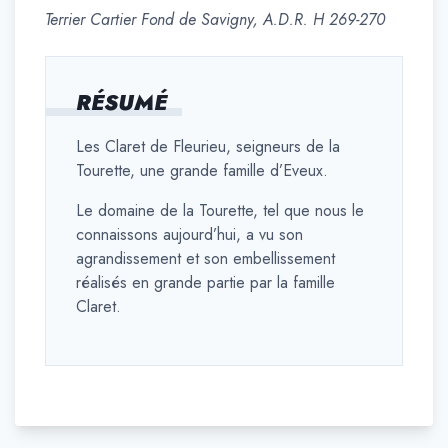
Terrier Cartier Fond de Savigny, A.D.R. H 269-270
RÉSUMÉ
Les Claret de Fleurieu, seigneurs de la
Tourette, une grande famille d’Eveux.
Le domaine de la Tourette, tel que nous le
connaissons aujourd’hui, a vu son
agrandissement et son embellissement
réalisés en grande partie par la famille
Claret.