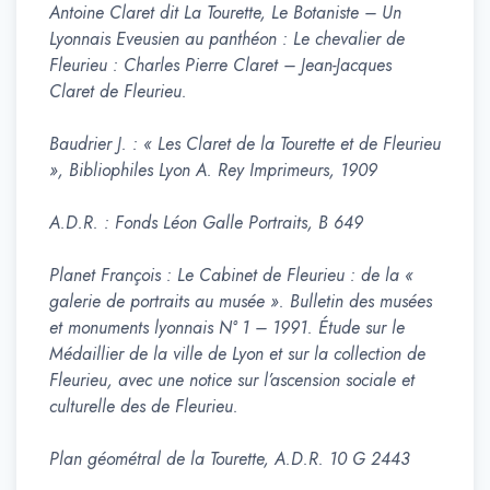
Antoine Claret dit La Tourette, Le Botaniste – Un
Lyonnais Eveusien au panthéon : Le chevalier de
Fleurieu : Charles Pierre Claret – Jean-Jacques
Claret de Fleurieu.
Baudrier J. : « Les Claret de la Tourette et de Fleurieu
», Bibliophiles Lyon A. Rey Imprimeurs, 1909
A.D.R. : Fonds Léon Galle Portraits, B 649
Planet François : Le Cabinet de Fleurieu : de la «
galerie de portraits au musée ». Bulletin des musées
et monuments lyonnais N° 1 – 1991. Étude sur le
Médaillier de la ville de Lyon et sur la collection de
Fleurieu, avec une notice sur l’ascension sociale et
culturelle des de Fleurieu.
Plan géométral de la Tourette, A.D.R. 10 G 2443