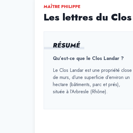
MAÎTRE PHILIPPE
Les lettres du Clo
RÉSUMÉ
Qu’est-ce que le Clos Landar ?
Le Clos Landar est une propriété close
de murs, d’une superficie d’environ un
hectare (bâtiments, parc et prés),
située à l’Arbresle (Rhône).