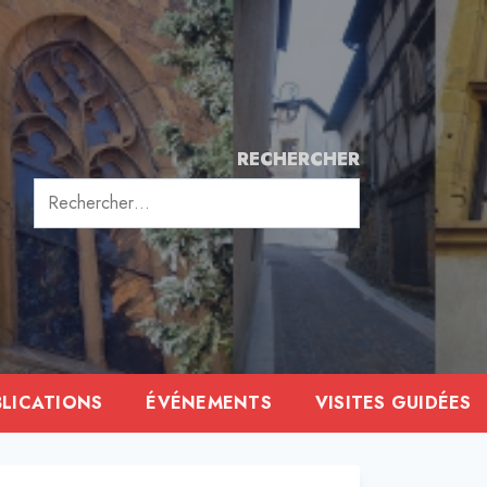
RECHERCHER
Rechercher :
BLICATIONS
ÉVÉNEMENTS
VISITES GUIDÉES