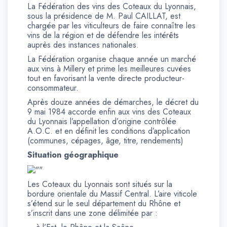
La Fédération des vins des Coteaux du Lyonnais,
sous la présidence de M. Paul CAILLAT, est
chargée par les viticulteurs de faire connaître les
vins de la région et de défendre les intérêts
auprès des instances nationales.
La Fédération organise chaque année un marché
aux vins à Millery et prime les meilleures cuvées
tout en favorisant la vente directe producteur-
consommateur.
Après douze années de démarches, le décret du
9 mai 1984 accorde enfin aux vins des Coteaux
du Lyonnais l’appellation d’origine contrôlée
A.O.C. et en définit les conditions d’application
(communes, cépages, âge, titre, rendements)
Situation géographique
Les Coteaux du Lyonnais sont situés sur la
bordure orientale du Massif Central. L’aire viticole
s’étend sur le seul département du Rhône et
s’inscrit dans une zone délimitée par :