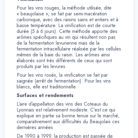
Pour les vins rouges, la méthode utilisée, dite
« beaujolaise », se fait par semi-macération
carbonique, avec des raisins sains et entiers et à
basse température. La vinification est de courte
durée (5 à 6 jours). Cette méthode apporte des
arômes spécifiques au vin qui résultent non pas
de la fermentation levurienne mais de la
fermentation intracellulaire réalisée par les cellules
mêmes de la baie du raisin. Les arômes ainsi
élaborés sont très différents de ceux qui sont
produits par les levures.
Pour les vins rosés, la vinification se fait par
saignée (arrêt de fermentation). Pour les vins
blancs, elle est traditionnelle.
Surfaces et rendements
L’aire d’appellation des vins des Coteaux du
Lyonnais est relativement modeste. C’est ce qui
explique en partie sa bonne tenue sur le marché,
comparativement aux difficultés du Beaujolais ces
dernières années.
De 1990 à 1999, la production est passée de