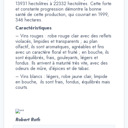
13931 hectolitres à 22332 hectolitres. Cette forte
et constante progression démontre la bonne
santé de cette production, qui couvrait en 1999,
346 hectares.
Caractéristiques
– Vins rouges : robe rouge clair avec des reflets
violacés, limpides et transparents ; au plan
olfactif, ils sont aromatiques, agréables et fins
avec un caractère floral et fruité ; en bouche, ils
sont équilibrés, frais, gouleyants, légers et
fondus. Ils arrivent à maturité très vite, avec des
odeurs de mûre, d’épices et de tabac.
– Vins blancs : légers, robe jaune clair, limpide
en bouche, ils sont frais, fondus, équilibrés mais
courts.
Robert Roth