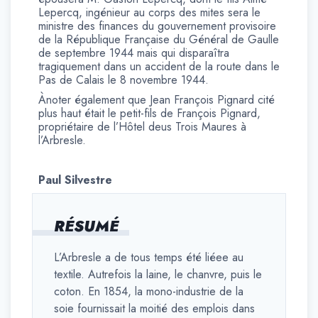
Lepercq, ingénieur au corps des mites sera le
ministre des finances du gouvernement provisoire
de la République Française du Général de Gaulle
de septembre 1944 mais qui disparaîtra
tragiquement dans un accident de la route dans le
Pas de Calais le 8 novembre 1944.
Ànoter également que Jean François Pignard cité
plus haut était le petit-fils de François Pignard,
propriétaire de l’Hôtel deus Trois Maures à
l’Arbresle.
Paul Silvestre
RÉSUMÉ
L’Arbresle a de tous temps été liéee au
textile. Autrefois la laine, le chanvre, puis le
coton. En 1854, la mono-industrie de la
soie fournissait la moitié des emplois dans