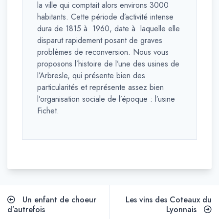
la ville qui comptait alors environs 3000
habitants. Cette période d’activité intense
dura de 1815 à 1960, date à laquelle elle
disparut rapidement posant de graves
problèmes de reconversion. Nous vous
proposons l’histoire de l’une des usines de
l’Arbresle, qui présente bien des
particularités et représente assez bien
l’organisation sociale de l’époque : l’usine
Fichet.
Navigation
Un enfant de choeur
Les vins des Coteaux du
de
d’autrefois
Lyonnais