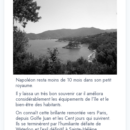
Napoléon resta moins de 10 mois dans son petit
royaume.
Il y laissa un très bon souvenir car il améliora
considérablement les équipements de l’île et le
bien-être des habitants.
On connaît cette brillante remontée vers Paris,
depuis Golfe Juan et les Cent jours qui suivirent.
Ils se terminèrent par l’humiliante défaite de
Waterloo et l’exil définitif à Sainte-Hélène.