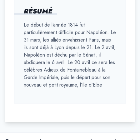
RÉSUMÉ
Le début de l’année 1814 fut
particulièrement difficile pour Napoléon. Le
31 mars, les alliés envahissent Paris, mais
ils sont déjà à Lyon depuis le 21. Le 2 avril,
Napoléon est déchu par le Sénat ; il
abdiquera le 6 avril. Le 20 avril ce sera les
célèbres Adieux de Fontainebleau à la
Garde Impériale, puis le départ pour son
nouveau et petit royaume, l’Ile d’Elbe
Navigation