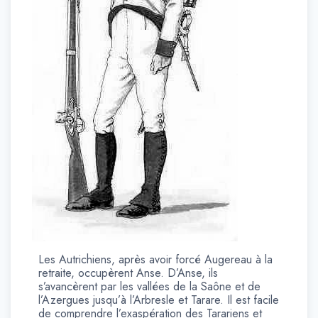
Les Autrichiens, après avoir forcé Augereau à la
retraite, occupèrent Anse. D’Anse, ils
s’avancèrent par les vallées de la Saône et de
l’Azergues jusqu’à l’Arbresle et Tarare. Il est facile
de comprendre l’exaspération des Tarariens et