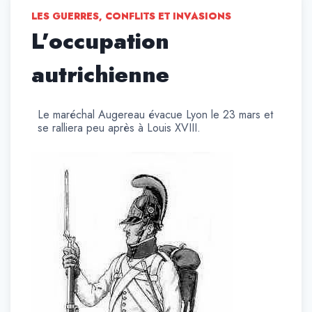
LES GUERRES, CONFLITS ET INVASIONS
L’occupation
autrichienne
Le maréchal Augereau évacue Lyon le 23 mars et
se ralliera peu après à Louis XVIII.