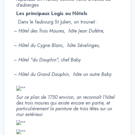
d’auberges
Les principaux Logis ou Hôtels
Dans le faubourg St Julien, on trouvait :
– Hôtel des Trois Maures, hôte Jean Dufétre,
– Hôtel du Cygne Blanc, hôte Sévelinges,
– Hôtel "du Dauphin", chef Baby
– Hôtel du Grand Dauphin, hôte un autre Baby.
Sur ce plan de 1750 environ, on reconnaît l’hôtel
des trois maures qui existe encore en partie, et
particulièrement la peinture de trois têtes sur un
mur extérieur.