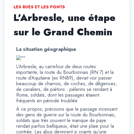
LES RUES ET LES PONTS
L’Arbresle, une étape
sur le Grand Chemin
La situation géographique
L’Arbresle, au carrefour de deux routes
importante, la route du Bourbonnais (RN 7) et la
route d’Aquitaine (ex RN89), devait voir passer
beaucoup de charrois, de coches, de diligences,
de cavaliers, de piétons : pèlerins se rendant à
Rome, soldats, dont les passages étaient
fréquents en période troublée.
À ce propos, précisons que le passage incessant
des gens de guerre sur la route du Bourbonnais,
soldats que très souvent le manque de paye
rendait parfois belliqueux, était une plaie pour la
contrée. Les abus devinrent si criants qu’une