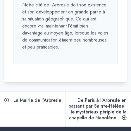
Notre cité de l’Arbresle doit son existence
et son développement en grande partie à
sa situation géographique. Ce qui est
encore vrai maintenant l’était bien
davantage au moyen âge, lorsque les voies
de communication étaient peu nombreuses
et peu praticables.
Navigation
La Mairie de l’Arbresle
De Paris à l’Arbresle en
de
passant par Sainte-Hélène :
le mystérieux périple de la
l’article
chapelle de Napoléon.