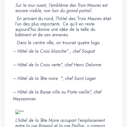
Sur le mur ouest, l’emblème des Trois Maures est
encore visible, non loin du grand portail.
En arrivant du nord, l’hôtel des Trois Maures était
l’un des plus importants. Ce qu’il en reste
aujourd’hui donne une idée de la taille du
bâtiment et de ses annexes.
Dans le centre ville, on trouvait quatre logis :
– Hôtel de la Croix blanche" , chef Soupat
– Hôtel de la Croix verte", chef Henri Delorme
– Hôtel de la Tête noire ", chef Saint Lager
– Hôtel de la Basse ville ou Porte vieille", chef
Meyssonnier.
L’hôtel de la Tête Noire occupait l’emplacement
entre la rue Raspail et la rue Peillon, y compris