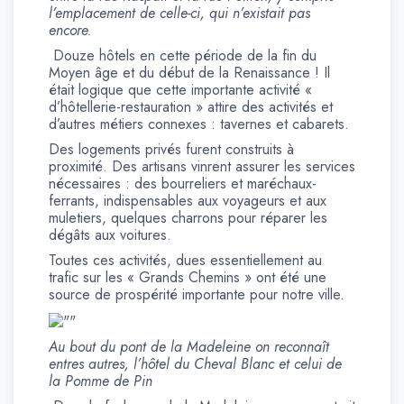
l’emplacement de celle-ci, qui n’existait pas
encore.
Douze hôtels en cette période de la fin du
Moyen âge et du début de la Renaissance ! Il
était logique que cette importante activité «
d’hôtellerie-restauration » attire des activités et
d’autres métiers connexes : tavernes et cabarets.
Des logements privés furent construits à
proximité. Des artisans vinrent assurer les services
nécessaires : des bourreliers et maréchaux-
ferrants, indispensables aux voyageurs et aux
muletiers, quelques charrons pour réparer les
dégâts aux voitures.
Toutes ces activités, dues essentiellement au
trafic sur les « Grands Chemins » ont été une
source de prospérité importante pour notre ville.
Au bout du pont de la Madeleine on reconnaît
entres autres, l’hôtel du Cheval Blanc et celui de
la Pomme de Pin