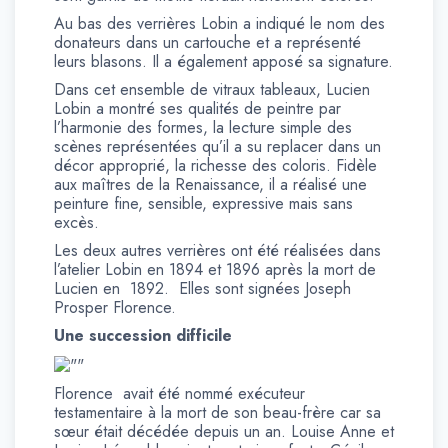
Au bas des verrières Lobin a indiqué le nom des
donateurs dans un cartouche et a représenté
leurs blasons. Il a également apposé sa signature.
Dans cet ensemble de vitraux tableaux, Lucien
Lobin a montré ses qualités de peintre par
l’harmonie des formes, la lecture simple des
scènes représentées qu’il a su replacer dans un
décor approprié, la richesse des coloris. Fidèle
aux maîtres de la Renaissance, il a réalisé une
peinture fine, sensible, expressive mais sans
excès.
Les deux autres verrières ont été réalisées dans
l’atelier Lobin en 1894 et 1896 après la mort de
Lucien en 1892. Elles sont signées Joseph
Prosper Florence.
Une succession difficile
Florence avait été nommé exécuteur
testamentaire à la mort de son beau-frère car sa
sœur était décédée depuis un an. Louise Anne et