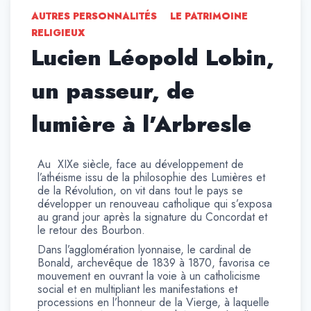
AUTRES PERSONNALITÉS
LE PATRIMOINE
RELIGIEUX
Lucien Léopold Lobin,
un passeur, de
lumière à l’Arbresle
Au XIXe siècle, face au développement de
l’athéisme issu de la philosophie des Lumières et
de la Révolution, on vit dans tout le pays se
développer un renouveau catholique qui s’exposa
au grand jour après la signature du Concordat et
le retour des Bourbon.
Dans l’agglomération lyonnaise, le cardinal de
Bonald, archevêque de 1839 à 1870, favorisa ce
mouvement en ouvrant la voie à un catholicisme
social et en multipliant les manifestations et
processions en l’honneur de la Vierge, à laquelle