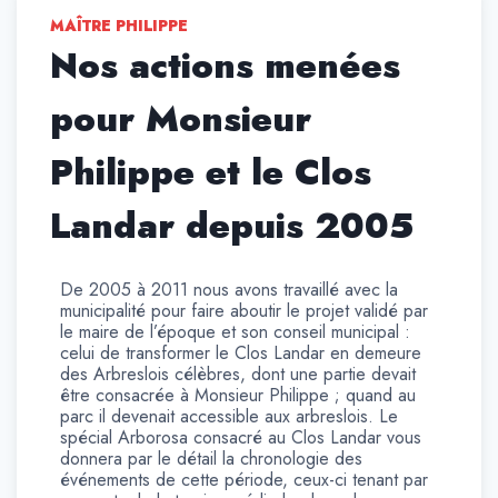
MAÎTRE PHILIPPE
Nos actions menées
pour Monsieur
Philippe et le Clos
Landar depuis 2005
De 2005 à 2011 nous avons travaillé avec la
municipalité pour faire aboutir le projet validé par
le maire de l’époque et son conseil municipal :
celui de transformer le Clos Landar en demeure
des Arbreslois célèbres, dont une partie devait
être consacrée à Monsieur Philippe ; quand au
parc il devenait accessible aux arbreslois. Le
spécial Arborosa consacré au Clos Landar vous
donnera par le détail la chronologie des
événements de cette période, ceux-ci tenant par