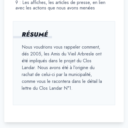
9 : Les affiches, les articles de presse, en lien
avec les actions que nous avons menées
RÉSUMÉ
Nous voudrions vous rappeler comment,
dés 2005, les Amis du Vieil Arbresle ont
été impliqués dans le projet du Clos
Landar. Nous avons été à l’origine du
rachat de celui-ci par la municipalité,
comme vous le racontera dans le détail la
lettre du Clos Landar N°1.