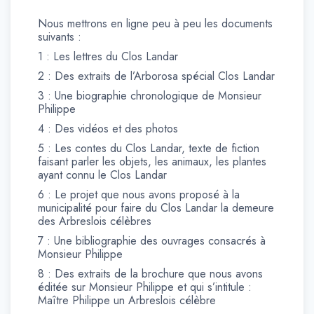
Nous mettrons en ligne peu à peu les documents
suivants :
1 : Les lettres du Clos Landar
2 : Des extraits de l’Arborosa spécial Clos Landar
3 : Une biographie chronologique de Monsieur
Philippe
4 : Des vidéos et des photos
5 : Les contes du Clos Landar, texte de fiction
faisant parler les objets, les animaux, les plantes
ayant connu le Clos Landar
6 : Le projet que nous avons proposé à la
municipalité pour faire du Clos Landar la demeure
des Arbreslois célèbres
7 : Une bibliographie des ouvrages consacrés à
Monsieur Philippe
8 : Des extraits de la brochure que nous avons
éditée sur Monsieur Philippe et qui s’intitule :
Maître Philippe un Arbreslois célèbre