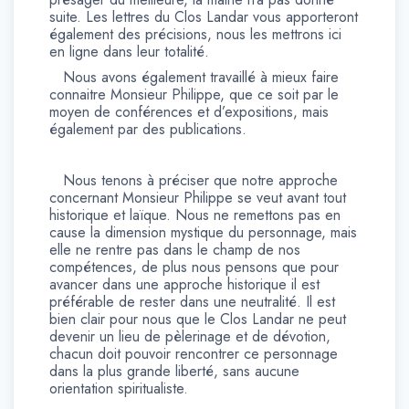
suite. Les lettres du Clos Landar vous apporteront
également des précisions, nous les mettrons ici
en ligne dans leur totalité.
Nous avons également travaillé à mieux faire
connaitre Monsieur Philippe, que ce soit par le
moyen de conférences et d’expositions, mais
également par des publications.
Nous tenons à préciser que notre approche
concernant Monsieur Philippe se veut avant tout
historique et laïque. Nous ne remettons pas en
cause la dimension mystique du personnage, mais
elle ne rentre pas dans le champ de nos
compétences, de plus nous pensons que pour
avancer dans une approche historique il est
préférable de rester dans une neutralité. Il est
bien clair pour nous que le Clos Landar ne peut
devenir un lieu de pèlerinage et de dévotion,
chacun doit pouvoir rencontrer ce personnage
dans la plus grande liberté, sans aucune
orientation spiritualiste.