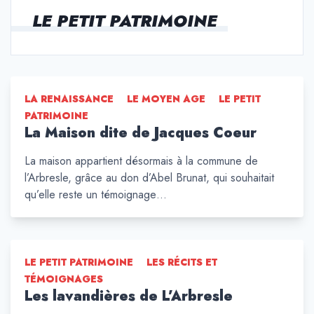
LE PETIT PATRIMOINE
LA RENAISSANCE
LE MOYEN AGE
LE PETIT
PATRIMOINE
La Maison dite de Jacques Coeur
La maison appartient désormais à la commune de
l’Arbresle, grâce au don d’Abel Brunat, qui souhaitait
qu’elle reste un témoignage…
LE PETIT PATRIMOINE
LES RÉCITS ET
TÉMOIGNAGES
Les lavandières de L’Arbresle