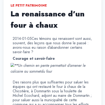
LE PETIT PATRIMOINE
La renaissance d’un
four à chaux
2014-01-05Ces témoins qui renaissent sont aussi,
souvent, des leçons que nous donne le passé :
avons-nous eu raison d’abandonner certains
savoir-faire ?
Courage et savoir-faire
Un chemin en pente permettait d’amener le
calcaire au sommetdu four
Des raisons plus que suffisantes pour saluer les
équipes qui ont restauré le four à chaux de la
Chicotière, à Dommartin sous la houlette de
Michel Ecochard, adjoint au maire de Dommartin ;
pour saluer aussi la municipalité de cette
commune qui a su accompagner tous les efforts