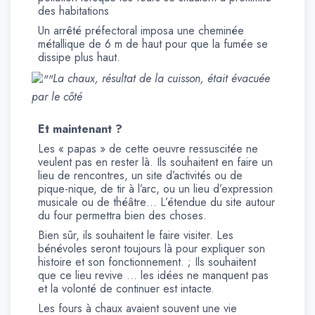
des habitations
Un arrêté préfectoral imposa une cheminée
métallique de 6 m de haut pour que la fumée se
dissipe plus haut.
La chaux, résultat de la cuisson, était évacuée
par le côté
Et maintenant ?
Les « papas » de cette oeuvre ressuscitée ne
veulent pas en rester là. Ils souhaitent en faire un
lieu de rencontres, un site d’activités ou de
pique-nique, de tir à l’arc, ou un lieu d’expression
musicale ou de théâtre… L’étendue du site autour
du four permettra bien des choses.
Bien sûr, ils souhaitent le faire visiter. Les
bénévoles seront toujours là pour expliquer son
histoire et son fonctionnement. ; Ils souhaitent
que ce lieu revive … les idées ne manquent pas
et la volonté de continuer est intacte.
Les fours à chaux avaient souvent une vie