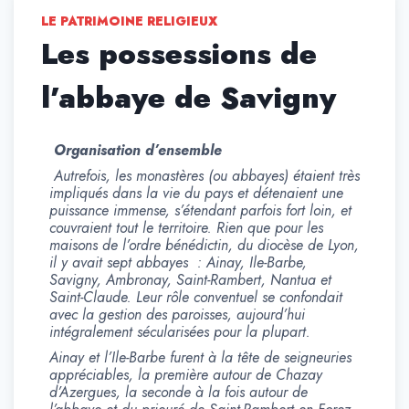
LE PATRIMOINE RELIGIEUX
Les possessions de
l’abbaye de Savigny
Organisation d’ensemble
Autrefois, les monastères (ou abbayes) étaient très
impliqués dans la vie du pays et détenaient une
puissance immense, s’étendant parfois fort loin, et
couvraient tout le territoire. Rien que pour les
maisons de l’ordre bénédictin, du diocèse de Lyon,
il y avait sept abbayes : Ainay, Ile-Barbe,
Savigny, Ambronay, Saint-Rambert, Nantua et
Saint-Claude. Leur rôle conventuel se confondait
avec la gestion des paroisses, aujourd’hui
intégralement sécularisées pour la plupart.
Ainay et l’Ile-Barbe furent à la tête de seigneuries
appréciables, la première autour de Chazay
d’Azergues, la seconde à la fois autour de