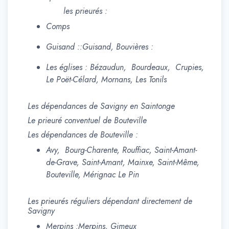
les prieurés :
Comps
Guisand ::Guisand, Bouvières :
Les églises : Bézaudun, Bourdeaux, Crupies,
Le Poët-Célard, Mornans, Les Tonils
Les dépendances de Savigny en Saintonge
Le prieuré conventuel de Bouteville
Les dépendances de Bouteville :
Avy, Bourg-Charente, Rouffiac, Saint-Amant-
de-Grave, Saint-Amant, Mainxe, Saint-Même,
Bouteville, Mérignac Le Pin
Les prieurés réguliers dépendant directement de
Savigny
Merpins :Merpins, Gimeux