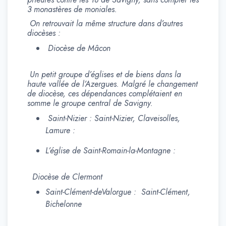
3 monastères de moniales.
On retrouvait la même structure dans d’autres
diocèses :
Diocèse de Mâcon
Un petit groupe d’églises et de biens dans la
haute vallée de l’Azergues. Malgré le changement
de diocèse, ces dépendances complétaient en
somme le groupe central de Savigny.
Saint-Nizier : Saint-Nizier, Claveisolles,
Lamure :
L’église de Saint-Romain-la-Montagne :
Diocèse de Clermont
Saint-Clément-deValorgue : Saint-Clément,
Bichelonne