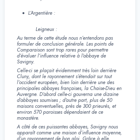
L’Argentière :
Leigneux :
Au terme de cette étude nous n’entendons pas
formuler de conclusion générale. Les points de
Comparaison sont trop rares pour permettre
d’évaluer l’influence relative à l’abbaye de
Savigny.
Celle-ci se plaçait évidemment très loin derrière
Cluny, dont le rayonnement s’étendait sur tout
l’occident européen, bien loin derrière une des
principales abbayes françaises, la Chaise-Dieu en
Auvergne. D’abord celle-ci gouverna une dizaine
d’abbayes soumises ; d’autre part, plus de 50
maisons conventuelles, près de 300 prieurés, et
environ 570 paroisses dépendaient de ce
monastère.
A côté de ces puissantes abbayes, Savigny nous
apparaît comme une maison d’influence moyenne,
d’un rayonnement de bon aloi. Grâce à elle,