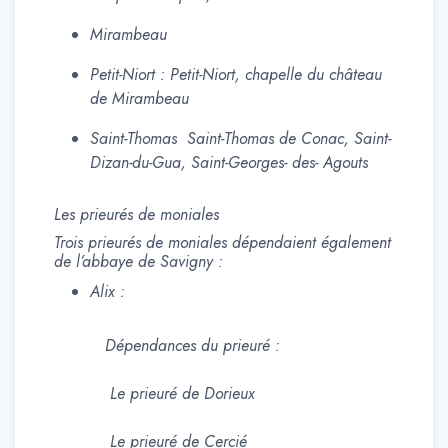
Mirambeau
Petit-Niort : Petit-Niort, chapelle du château
de Mirambeau
Saint-Thomas Saint-Thomas de Conac, Saint-
Dizan-du-Gua, Saint-Georges- des- Agouts
Les prieurés de moniales
Trois prieurés de moniales dépendaient également
de l’abbaye de Savigny :
Alix :
Dépendances du prieuré :
Le prieuré de Dorieux
Le prieuré de Cercié