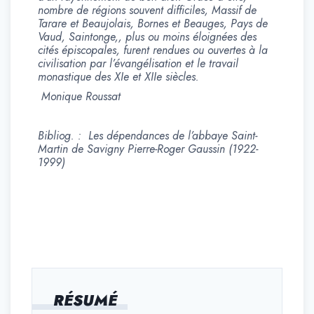
nombre de régions souvent difficiles, Massif de
Tarare et Beaujolais, Bornes et Beauges, Pays de
Vaud, Saintonge,, plus ou moins éloignées des
cités épiscopales, furent rendues ou ouvertes à la
civilisation par l’évangélisation et le travail
monastique des XIe et XIIe siècles.
Monique Roussat
Bibliog. : Les dépendances de l’abbaye Saint-
Martin de Savigny Pierre-Roger Gaussin (1922-
1999)
RÉSUMÉ